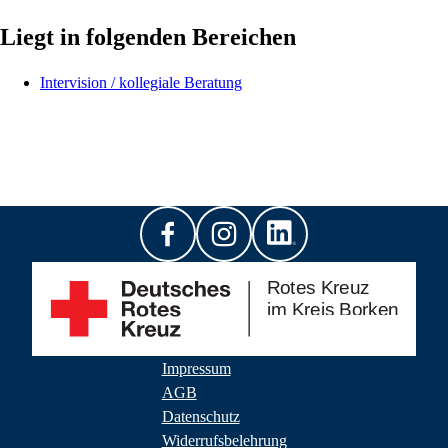
Liegt in folgenden Bereichen
Intervision / kollegiale Beratung
Impressum
AGB
Datenschutz
Widerrufsbelehrung