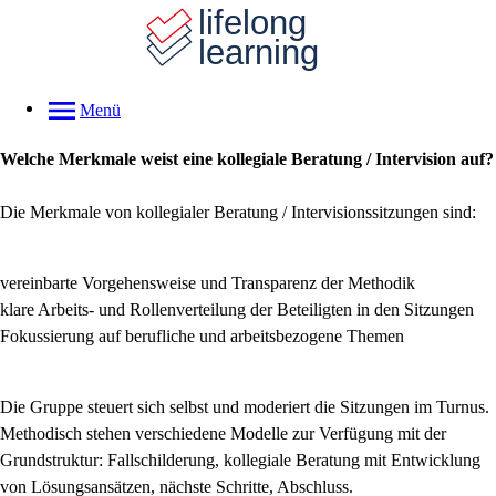
Menü
Welche Merkmale weist eine kollegiale Beratung / Intervision auf?
Die Merkmale von kollegialer Beratung / Intervisionssitzungen sind:
vereinbarte Vorgehensweise und Transparenz der Methodik
klare Arbeits- und Rollenverteilung der Beteiligten in den Sitzungen
Fokussierung auf berufliche und arbeitsbezogene Themen
Die Gruppe steuert sich selbst und moderiert die Sitzungen im Turnus.
Methodisch stehen verschiedene Modelle zur Verfügung mit der
Grundstruktur: Fallschilderung, kollegiale Beratung mit Entwicklung
von Lösungsansätzen, nächste Schritte, Abschluss.