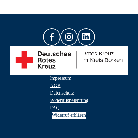
Impressum
AGB
Datenschutz
Widerrufsbelehrung
FAQ
Widerruf erklären