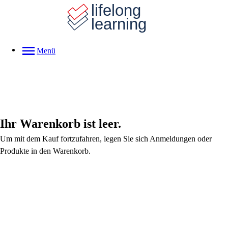
Menü
Ihr Warenkorb ist leer.
Um mit dem Kauf fortzufahren, legen Sie sich Anmeldungen oder
Produkte in den Warenkorb.