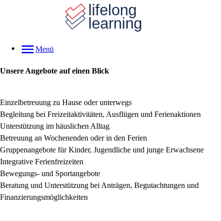
Menü
Unsere Angebote auf einen Blick
Einzelbetreuung zu Hause oder unterwegs
Begleitung bei Freizeitaktivitäten, Ausflügen und Ferienaktionen
Unterstützung im häuslichen Alltag
Betreuung an Wochenenden oder in den Ferien
Gruppenangebote für Kinder, Jugendliche und junge Erwachsene
Integrative Ferienfreizeiten
Bewegungs- und Sportangebote
Beratung und Unterstützung bei Anträgen, Begutachtungen und
Finanzierungsmöglichkeiten