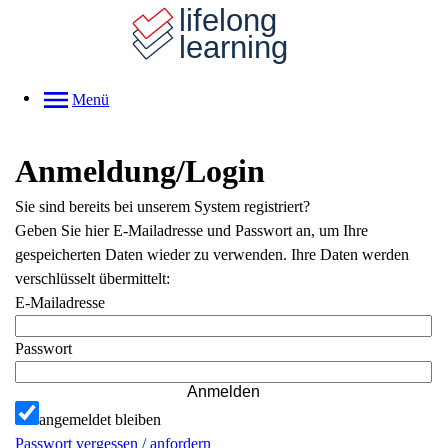
Menü
Anmeldung/Login
Sie sind bereits bei unserem System registriert?
Geben Sie hier E-Mailadresse und Passwort an, um Ihre
gespeicherten Daten wieder zu verwenden. Ihre Daten werden
verschlüsselt übermittelt:
E-Mailadresse
Passwort
Anmelden
angemeldet bleiben
Passwort vergessen / anfordern