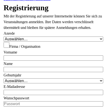
Registrierung
Mit der Registrierung auf unserer Internetseite können Sie sich zu
Veranstaltungen anmelden. Ihre Daten werden verschlüsselt
übermittelt und bleiben für spätere Anmeldungen erhalten.
Anrede
Firma / Organisation
Vorname
Name
Geburtsjahr
E-Mailadresse
Wunschpasswort