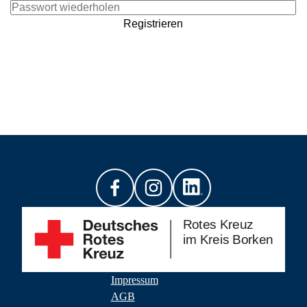
Registrieren
Impressum
AGB