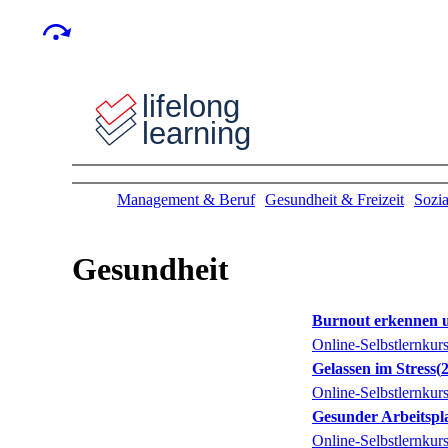
Management & Beruf
Gesundheit & Freizeit
Sozia
Gesundheit
Burnout erkennen 
Online-Selbstlernkur
Gelassen im Stress
Online-Selbstlernkur
Gesunder Arbeitspl
Online-Selbstlernkur