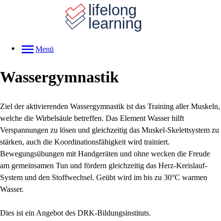
Menü
Wassergymnastik
Ziel der aktivierenden Wassergymnastik ist das Training aller Muskeln,
welche die Wirbelsäule betreffen. Das Element Wasser hilft
Verspannungen zu lösen und gleichzeitig das Muskel-Skelettsystem zu
stärken, auch die Koordinationsfähigkeit wird trainiert.
Bewegungsübungen mit Handgeräten und ohne wecken die Freude
am gemeinsamen Tun und fördern gleichzeitig das Herz-Kreislauf-
System und den Stoffwechsel. Geübt wird im bis zu 30°C warmen
Wasser.
Dies ist ein Angebot des DRK-Bildungsinstituts.