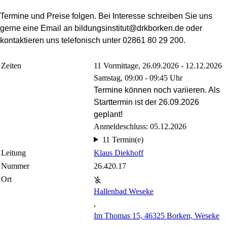
Termine und Preise folgen. Bei Interesse schreiben Sie uns
gerne eine Email an bildungsinstitut@drkborken.de oder
kontaktieren uns telefonisch unter 02861 80 29 200.
Zeiten
11 Vormittage, 26.09.2026 - 12.12.2026
Samstag, 09:00 - 09:45 Uhr
Termine können noch variieren. Als
Starttermin ist der 26.09.2026
geplant!
Anmeldeschluss: 05.12.2026
11 Termin(e)
Leitung
Klaus Diekhoff
Nummer
26.420.17
Ort
Hallenbad Weseke
,
Im Thomas 15, 46325 Borken, Weseke