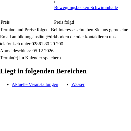
,
Bewegungsbecken Schwimmhalle
Preis
Preis folgt!
Termine und Preise folgen. Bei Interesse schreiben Sie uns gerne eine
Email an bildungsinstitut@drkborken.de oder kontaktieren uns
telefonisch unter 02861 80 29 200.
Anmeldeschluss: 05.12.2026
Termin(e) im Kalender speichern
Liegt in folgenden Bereichen
Aktuelle Veranstaltungen
Wasser